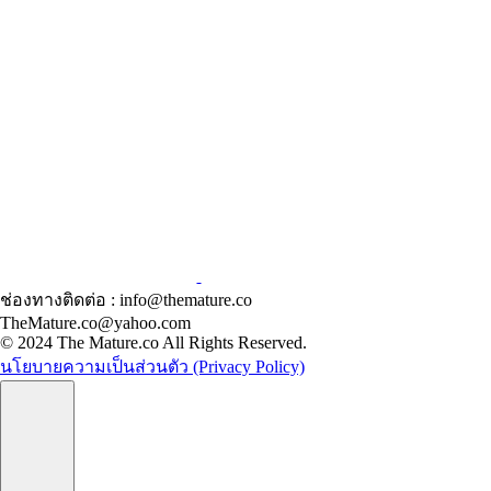
ช่องทางติดต่อ : info@themature.co
TheMature.co@yahoo.com
© 2024 The Mature.co All Rights Reserved.
นโยบายความเป็นส่วนตัว (Privacy Policy)