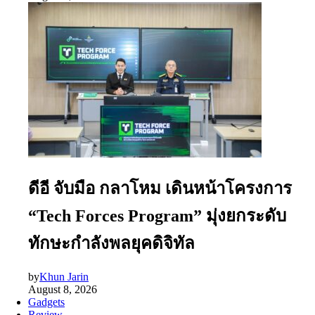
ดีอี จับมือ กลาโหม เดินหน้าโครงการ
“Tech Forces Program” มุ่งยกระดับ
ทักษะกำลังพลยุคดิจิทัล
by
Khun Jarin
August 8, 2026
Gadgets
Review