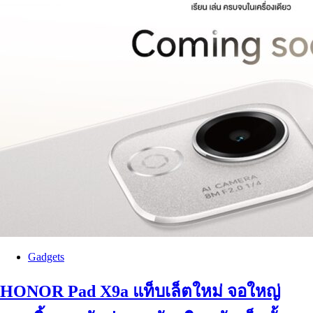
Gadgets
HONOR Pad X9a แท็บเล็ตใหม่ จอใหญ่