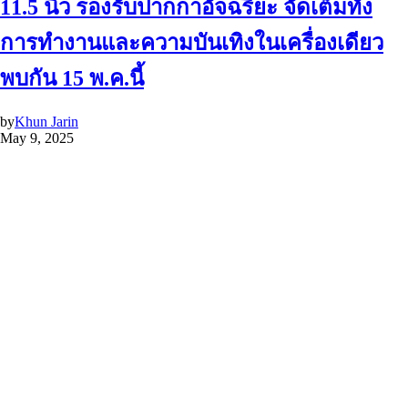
11.5 นิ้ว รองรับปากกาอัจฉริยะ จัดเต็มทั้ง
การทำงานและความบันเทิงในเครื่องเดียว
พบกัน 15 พ.ค.นี้
by
Khun Jarin
May 9, 2025