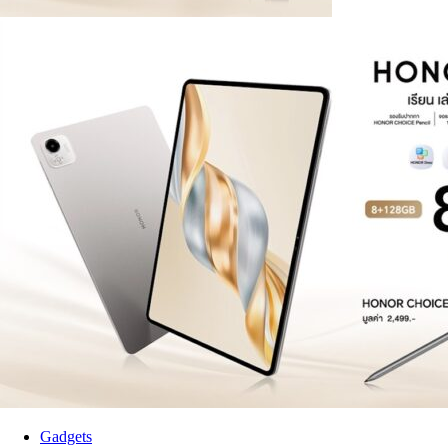
Gadgets