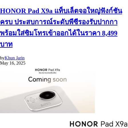
HONOR Pad X9a แท็บเล็ตจอใหญ่ฟังก์ชัน
ครบ ประสบการณ์ระดับพีซีรองรับปากกา
พร้อมใส่ซิมโทรเข้าออกได้ในราคา 8,499
บาท
by
Khun Jarin
May 16, 2025