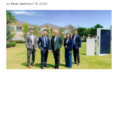
by
Khun Jarin
April 16, 2026