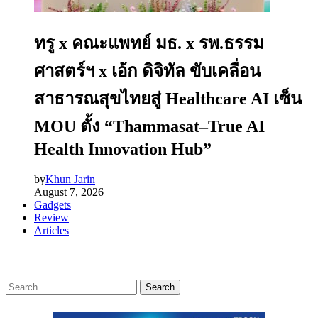
ทรู x คณะแพทย์ มธ. x รพ.ธรรม
ศาสตร์ฯ x เอ้ก ดิจิทัล ขับเคลื่อน
สาธารณสุขไทยสู่ Healthcare AI เซ็น
MOU ตั้ง “Thammasat–True AI
Health Innovation Hub”
by
Khun Jarin
August 7, 2026
Gadgets
Review
Articles
Search