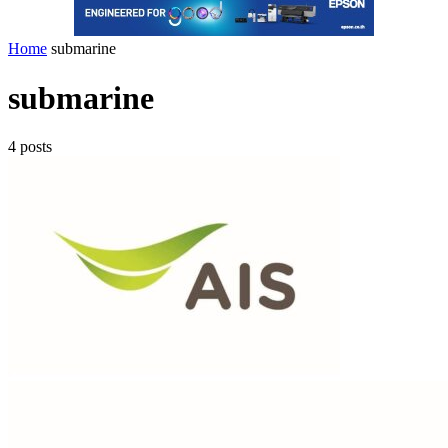
Home
submarine
submarine
4 posts