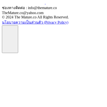
ช่องทางติดต่อ : info@themature.co
TheMature.co@yahoo.com
© 2024 The Mature.co All Rights Reserved.
นโยบายความเป็นส่วนตัว (Privacy Policy)