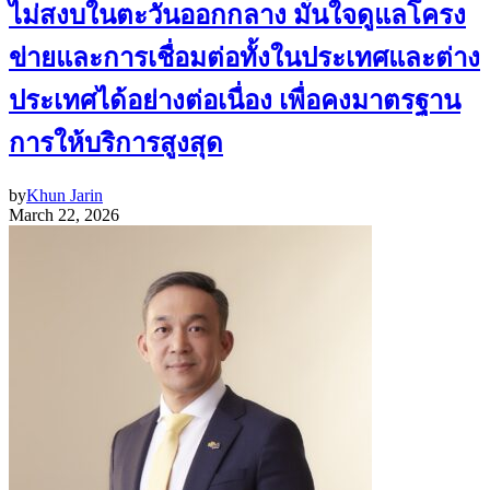
ไม่สงบในตะวันออกกลาง มั่นใจดูแลโครง
ข่ายและการเชื่อมต่อทั้งในประเทศและต่าง
ประเทศได้อย่างต่อเนื่อง เพื่อคงมาตรฐาน
การให้บริการสูงสุด
by
Khun Jarin
March 22, 2026