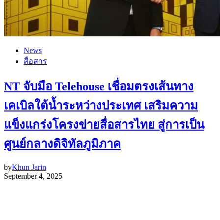
News
สื่อสาร
NT จับมือ Telehouse เชื่อมตรงเส้นทาง
เคเบิลใต้น้ำระหว่างประเทศ เสริมความ
แข็งแกร่งโครงข่ายสื่อสารไทย สู่การเป็น
ศูนย์กลางดิจิทัลภูมิภาค
by
Khun Jarin
September 4, 2025