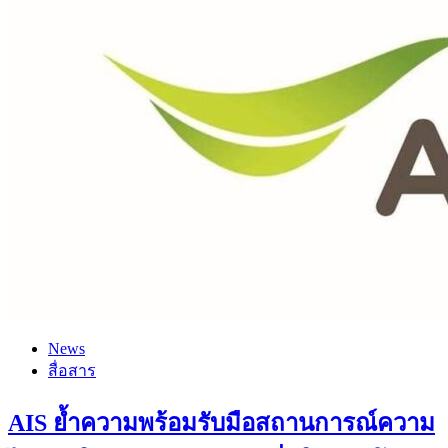
News
สื่อสาร
AIS ย้ำความพร้อมรับมือสถานการณ์ความ