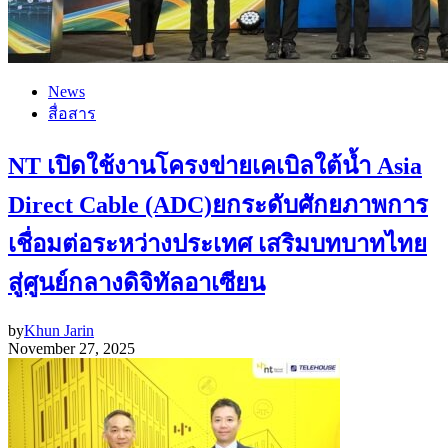
News
สื่อสาร
NT เปิดใช้งานโครงข่ายเคเบิลใต้น้ำ Asia
Direct Cable (ADC)ยกระดับศักยภาพการ
เชื่อมต่อระหว่างประเทศ เสริมบทบาทไทย
สู่ศูนย์กลางดิจิทัลอาเซียน
by
Khun Jarin
November 27, 2025