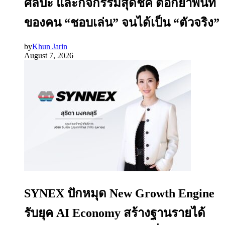
ศิลปะ และกิจกรรมสุดชิค ตอกย้ำพื้นที่
ของคน “ชอบเล่น” จนได้เป็น “ตัวจริง”
by
Khun Jarin
August 7, 2026
SYNEX ปักหมุด New Growth Engine
รับยุค AI Economy สร้างฐานรายได้