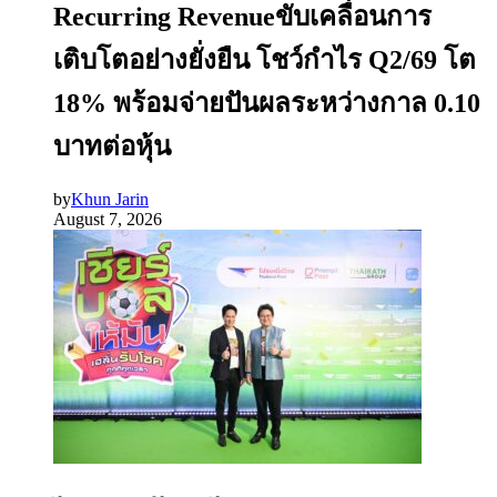
Recurring Revenueขับเคลื่อนการ
เติบโตอย่างยั่งยืน โชว์กำไร Q2/69 โต
18% พร้อมจ่ายปันผลระหว่างกาล 0.10
บาทต่อหุ้น
by
Khun Jarin
August 7, 2026