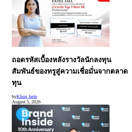
ถอดรหัสเบื้องหลังรางวัลนักลงทุน
สัมพันธ์ของทรูสู่ความเชื่อมั่นจากตลาด
ทุน
by
Khun Jarin
August 5, 2026