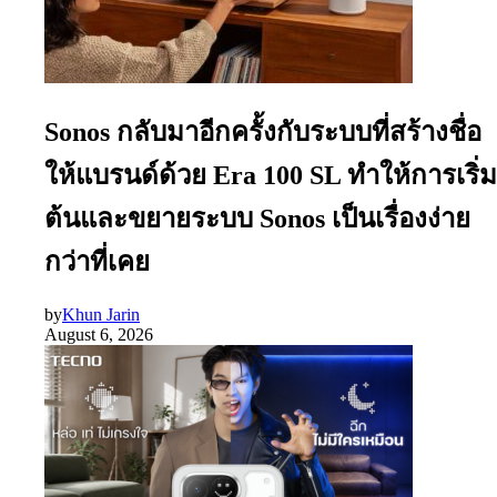
Sonos กลับมาอีกครั้งกับระบบที่สร้างชื่อ
ให้แบรนด์ด้วย Era 100 SL ทำให้การเริ่ม
ต้นและขยายระบบ Sonos เป็นเรื่องง่าย
กว่าที่เคย
by
Khun Jarin
August 6, 2026