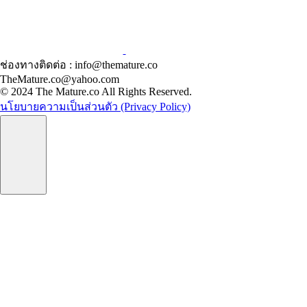
ช่องทางติดต่อ : info@themature.co
TheMature.co@yahoo.com
© 2024 The Mature.co All Rights Reserved.
นโยบายความเป็นส่วนตัว (Privacy Policy)