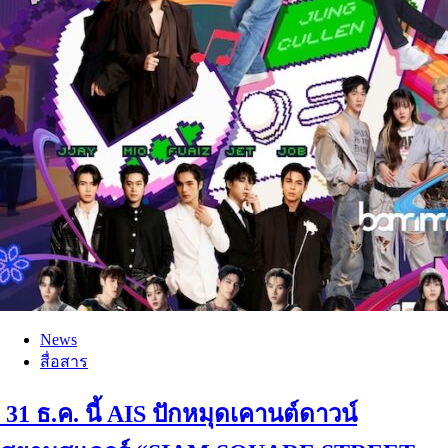
News
สื่อสาร
31 ธ.ค. นี้ AIS ปักหมุดเคานต์ดาวน์