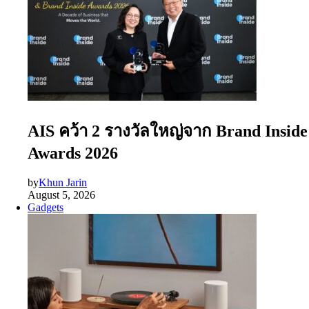
AIS คว้า 2 รางวัลใหญ่จาก Brand Inside
Awards 2026
by
Khun Jarin
August 5, 2026
Gadgets