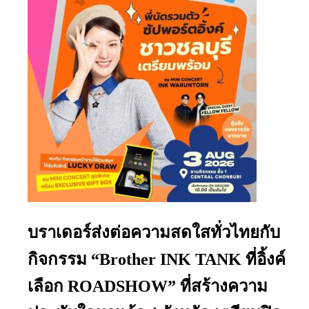
บราเดอร์ส่งต่อความสดใสทั่วไทยกับ
กิจกรรม “Brother INK TANK ที่อิ้งค์
เลือก ROADSHOW” ที่สร้างความ