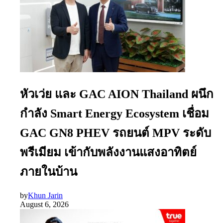
หัวเว่ย และ GAC AION Thailand ผนึก
กำลัง Smart Energy Ecosystem เชื่อม
GAC GN8 PHEV รถยนต์ MPV ระดับ
พรีเมียม เข้ากับพลังงานแสงอาทิตย์
ภายในบ้าน
by
Khun Jarin
August 6, 2026