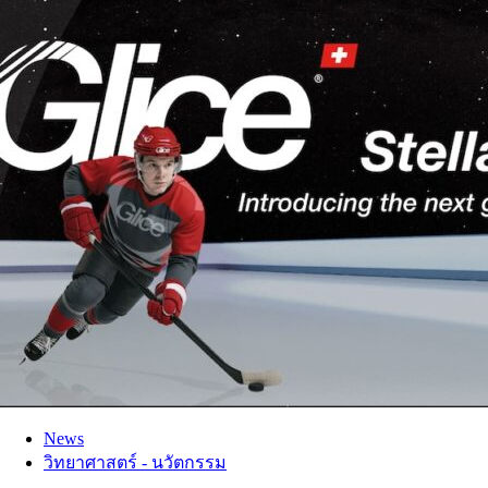
News
วิทยาศาสตร์ - นวัตกรรม