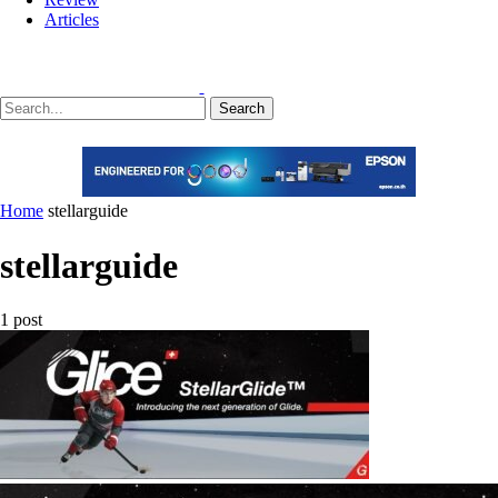
Articles
Search
Home
stellarguide
stellarguide
1 post