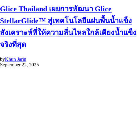
Glice Thailand เผยการพัฒนา Glice
StellarGlide™ สู่เทคโนโลยีแผ่นพื้นน้ำแข็ง
สังเคราะห์ที่ให้ความลื่นไหลใกล้เคียงน้ำแข็ง
จริงที่สุด
by
Khun Jarin
September 22, 2025