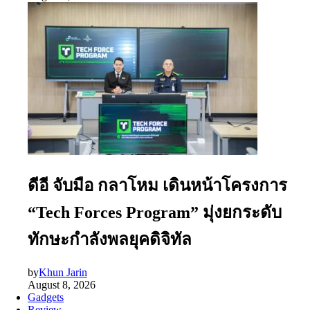
ดีอี จับมือ กลาโหม เดินหน้าโครงการ
“Tech Forces Program” มุ่งยกระดับ
ทักษะกำลังพลยุคดิจิทัล
by
Khun Jarin
August 8, 2026
Gadgets
Review