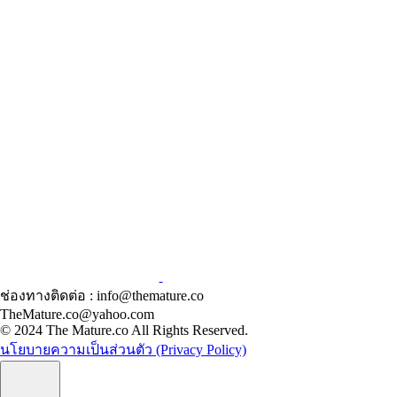
ช่องทางติดต่อ : info@themature.co
TheMature.co@yahoo.com
© 2024 The Mature.co All Rights Reserved.
นโยบายความเป็นส่วนตัว (Privacy Policy)