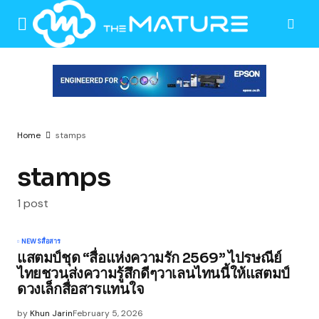
Home
stamps
stamps
1 post
NEWS
สื่อสาร
แสตมป์ชุด “สื่อแห่งความรัก 2569” ไปรษณีย์
ไทยชวนส่งความรู้สึกดีๆวาเลนไทนนี้ให้แสตมป์
ดวงเล็กสื่อสารแทนใจ
by
Khun Jarin
February 5, 2026