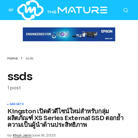
Home
ssds
ssds
1 post
GADGETS
Kingston เปิดตัวดีไซน์ใหม่สำหรับกลุ่ม
ผลิตภัณฑ์ XS Series External SSD ตอกย้ำ
ความเป็นผู้นำด้านประสิทธิภาพ
by
Khun Jarin
June 16, 2025