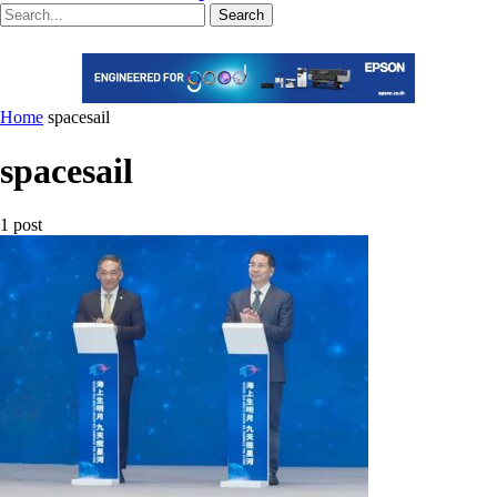
Search
Home
spacesail
spacesail
1 post