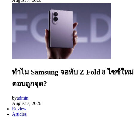
August 7, 2026
ทำไม Samsung จอพับ Z Fold 8 ไซซ์ใหม่
ตอบถูกจุด?
by
admin
August 7, 2026
Review
Articles