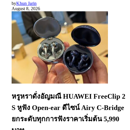
by
Khun Jarin
August 8, 2026
หรูหราดั่งอัญมณี HUAWEI FreeClip 2
S หูฟัง Open-ear ดีไซน์ Airy C-Bridge
ยกระดับทุกการฟังราคาเริ่มต้น 5,990