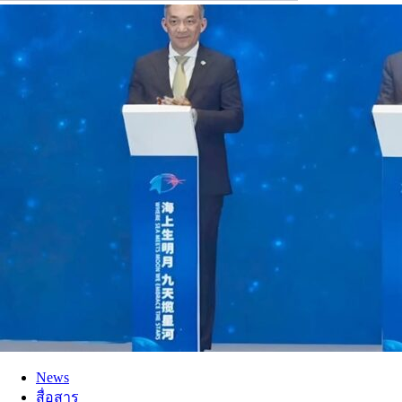
News
สื่อสาร