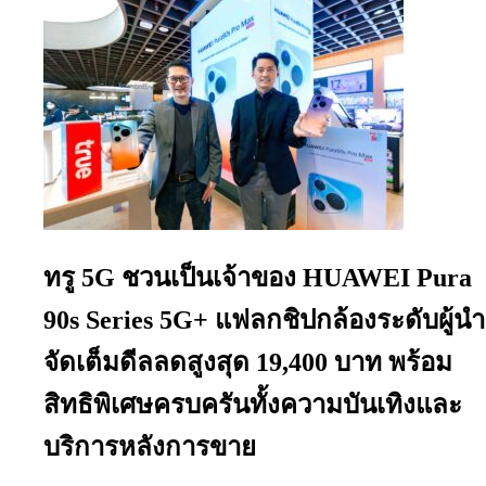
ทรู 5G ชวนเป็นเจ้าของ HUAWEI Pura
90s Series 5G+ แฟลกชิปกล้องระดับผู้นำ
จัดเต็มดีลลดสูงสุด 19,400 บาท พร้อม
สิทธิพิเศษครบครันทั้งความบันเทิงและ
บริการหลังการขาย