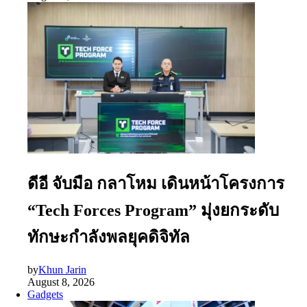
ดีอี จับมือ กลาโหม เดินหน้าโครงการ
“Tech Forces Program” มุ่งยกระดับ
ทักษะกำลังพลยุคดิจิทัล
by
Khun Jarin
August 8, 2026
Gadgets