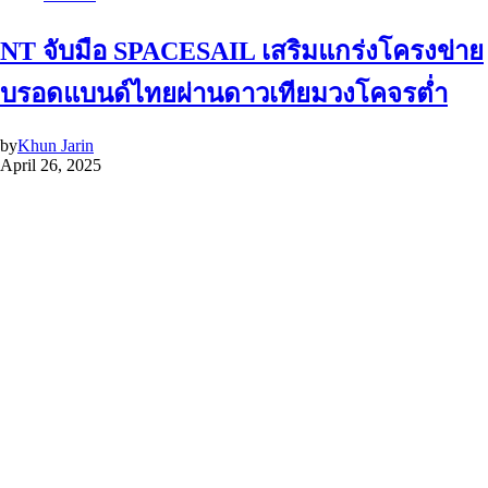
NT จับมือ SPACESAIL เสริมแกร่งโครงข่าย
บรอดแบนด์ไทยผ่านดาวเทียมวงโคจรต่ำ
by
Khun Jarin
April 26, 2025