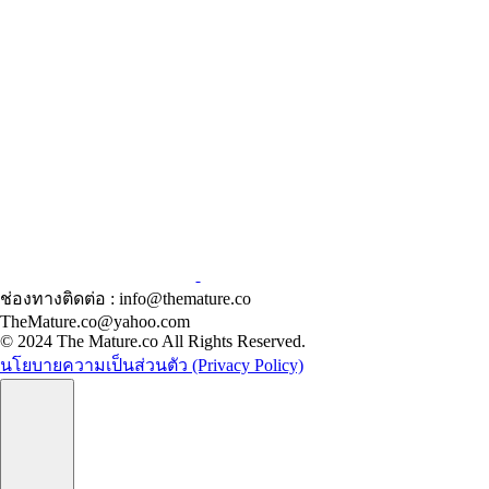
ช่องทางติดต่อ : info@themature.co
TheMature.co@yahoo.com
© 2024 The Mature.co All Rights Reserved.
นโยบายความเป็นส่วนตัว (Privacy Policy)