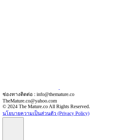
ช่องทางติดต่อ : info@themature.co
TheMature.co@yahoo.com
© 2024 The Mature.co All Rights Reserved.
นโยบายความเป็นส่วนตัว (Privacy Policy)