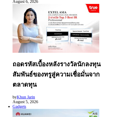
August 6, 2026
ถอดรหัสเบื้องหลังรางวัลนักลงทุน
สัมพันธ์ของทรูสู่ความเชื่อมั่นจาก
ตลาดทุน
by
Khun Jarin
August 5, 2026
Gadgets