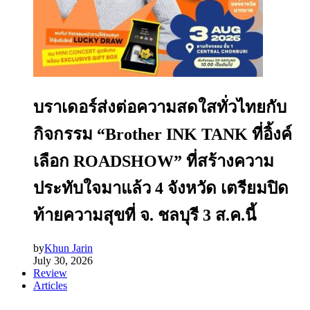
บราเดอร์ส่งต่อความสดใสทั่วไทยกับ
กิจกรรม “Brother INK TANK ที่อิ้งค์
เลือก ROADSHOW” ที่สร้างความ
ประทับใจมาแล้ว 4 จังหวัด เตรียมปิด
ท้ายความสุขที่ จ. ชลบุรี 3 ส.ค.นี้
by
Khun Jarin
July 30, 2026
Review
Articles