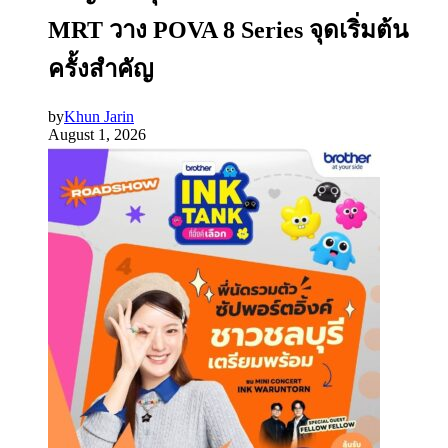
MRT วาง POVA 8 Series จุดเริ่มต้น
ครั้งสำคัญ
by
Khun Jarin
August 1, 2026