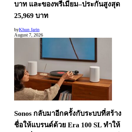
บาท และของพรีเมียม–ประกันสูงสุด
25,969 บาท
by
Khun Jarin
August 7, 2026
Sonos กลับมาอีกครั้งกับระบบที่สร้าง
ชื่อให้แบรนด์ด้วย Era 100 SL ทำให้