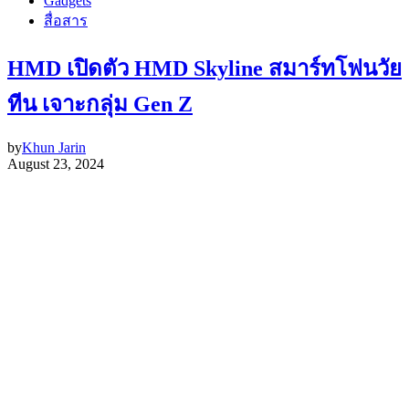
Gadgets
สื่อสาร
HMD เปิดตัว HMD Skyline สมาร์ทโฟนวัย
ทีน เจาะกลุ่ม Gen Z
by
Khun Jarin
August 23, 2024