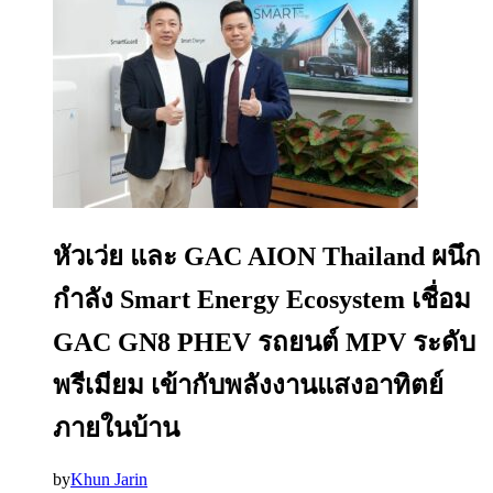
หัวเว่ย และ GAC AION Thailand ผนึก
กำลัง Smart Energy Ecosystem เชื่อม
GAC GN8 PHEV รถยนต์ MPV ระดับ
พรีเมียม เข้ากับพลังงานแสงอาทิตย์
ภายในบ้าน
by
Khun Jarin