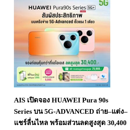
AIS เปิดจอง HUAWEI Pura 90s
Series บน 5G-ADVANCED ถ่าย–แต่ง–
แชร์ลื่นไหล พร้อมส่วนลดสูงสุด 30,400