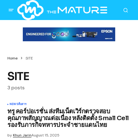
Home
SITE
SITE
3 posts
NEWS
สื่อสาร
ทรู คอร์ปอเรชั่น ส่งทีมเน็ตเวิร์กตรวจสอบ
คุณภาพสัญญาณต่อเนื่อง หลังติดตั้ง Small Cell
รองรับภารกิจทหารประจำชายแดนไทย
by
Khun Jarin
August 15, 2025