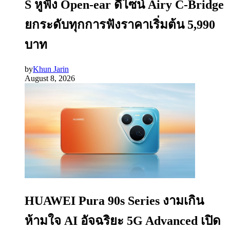
S หูฟัง Open-ear ดีไซน์ Airy C-Bridge
ยกระดับทุกการฟังราคาเริ่มต้น 5,990
บาท
by
Khun Jarin
August 8, 2026
HUAWEI Pura 90s Series งามเกิน
ห้ามใจ AI อัจฉริยะ 5G Advanced เปิด