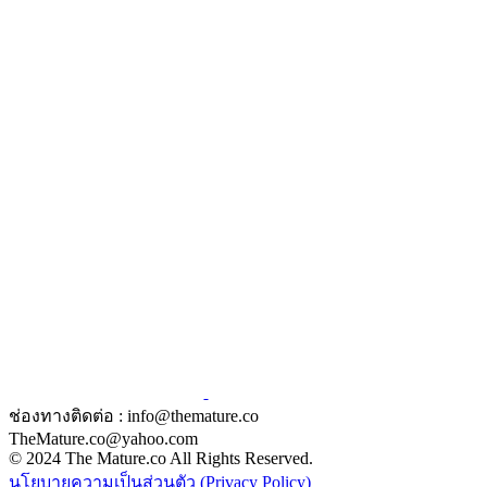
ช่องทางติดต่อ : info@themature.co
TheMature.co@yahoo.com
© 2024 The Mature.co All Rights Reserved.
นโยบายความเป็นส่วนตัว (Privacy Policy)