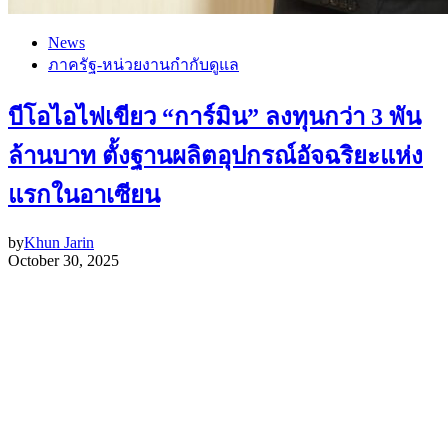
News
ภาครัฐ-หน่วยงานกำกับดูแล
บีโอไอไฟเขียว “การ์มิน” ลงทุนกว่า 3 พัน
ล้านบาท ตั้งฐานผลิตอุปกรณ์อัจฉริยะแห่ง
แรกในอาเซียน
by
Khun Jarin
October 30, 2025