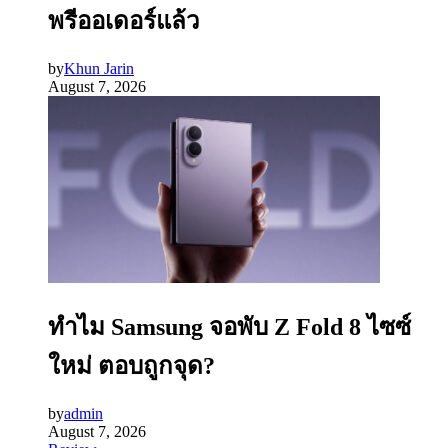
พรีออเดอร์แล้ว
by
Khun Jarin
August 7, 2026
ทำไม Samsung จอพับ Z Fold 8 ไซซ์
ใหม่ ตอบถูกจุด?
by
admin
August 7, 2026