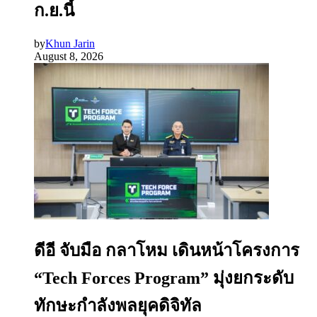
ก.ย.นี้
by
Khun Jarin
August 8, 2026
ดีอี จับมือ กลาโหม เดินหน้าโครงการ
“Tech Forces Program” มุ่งยกระดับ
ทักษะกำลังพลยุคดิจิทัล