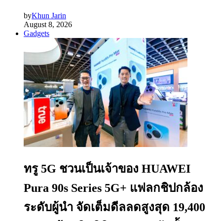
by
Khun Jarin
August 8, 2026
Gadgets
ทรู 5G ชวนเป็นเจ้าของ HUAWEI
Pura 90s Series 5G+ แฟลกชิปกล้อง
ระดับผู้นำ จัดเต็มดีลลดสูงสุด 19,400