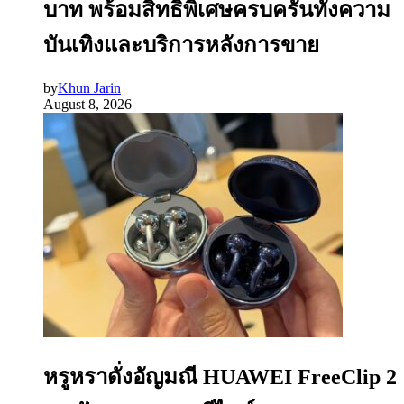
บาท พร้อมสิทธิพิเศษครบครันทั้งความ
บันเทิงและบริการหลังการขาย
by
Khun Jarin
August 8, 2026
หรูหราดั่งอัญมณี HUAWEI FreeClip 2