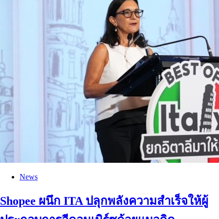
News
Shopee ผนึก ITA ปลุกพลังความสำเร็จให้ผู้