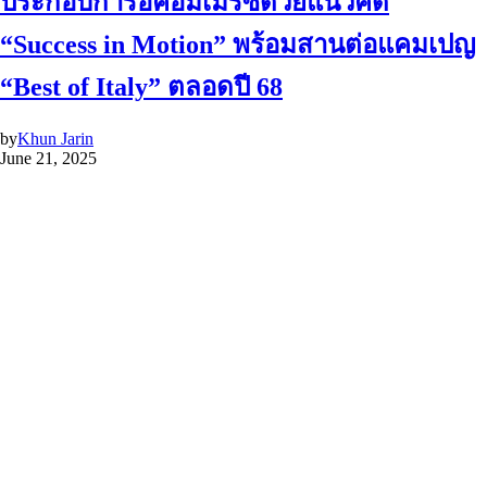
ประกอบการอีคอมเมิร์ซด้วยแนวคิด
“Success in Motion” พร้อมสานต่อแคมเปญ
“Best of Italy” ตลอดปี 68
by
Khun Jarin
June 21, 2025