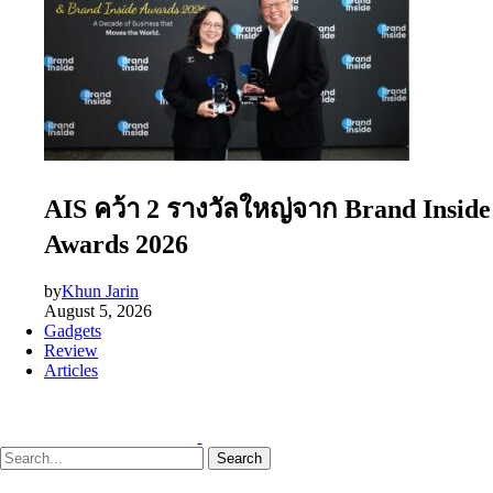
AIS คว้า 2 รางวัลใหญ่จาก Brand Inside
Awards 2026
by
Khun Jarin
August 5, 2026
Gadgets
Review
Articles
Search