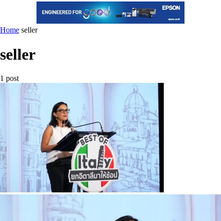
Home
seller
seller
1 post