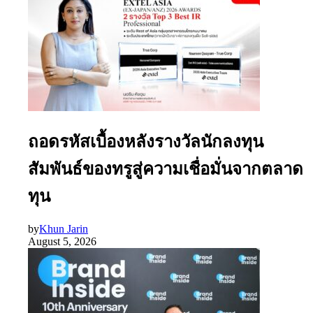
ถอดรหัสเบื้องหลังรางวัลนักลงทุน
สัมพันธ์ของทรูสู่ความเชื่อมั่นจากตลาด
ทุน
by
Khun Jarin
August 5, 2026