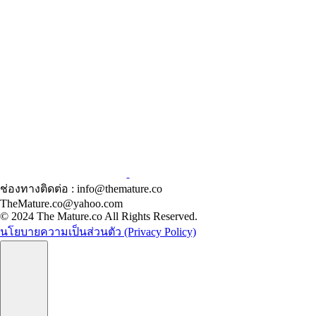
ช่องทางติดต่อ : info@themature.co
TheMature.co@yahoo.com
© 2024 The Mature.co All Rights Reserved.
นโยบายความเป็นส่วนตัว (Privacy Policy)