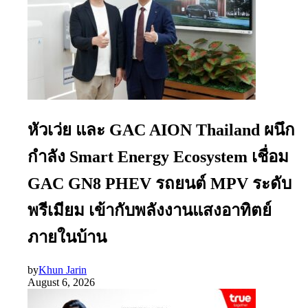
หัวเว่ย และ GAC AION Thailand ผนึก
กำลัง Smart Energy Ecosystem เชื่อม
GAC GN8 PHEV รถยนต์ MPV ระดับ
พรีเมียม เข้ากับพลังงานแสงอาทิตย์
ภายในบ้าน
by
Khun Jarin
August 6, 2026