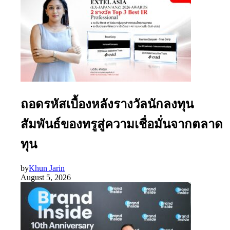
ถอดรหัสเบื้องหลังรางวัลนักลงทุน
สัมพันธ์ของทรูสู่ความเชื่อมั่นจากตลาด
ทุน
by
Khun Jarin
August 5, 2026