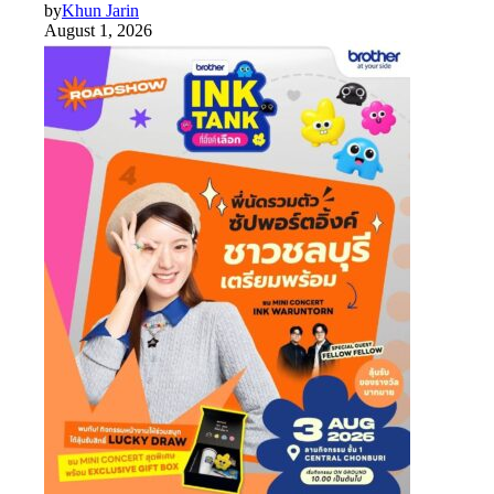
by
Khun Jarin
August 1, 2026