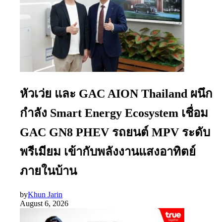
หัวเว่ย และ GAC AION Thailand ผนึก
กำลัง Smart Energy Ecosystem เชื่อม
GAC GN8 PHEV รถยนต์ MPV ระดับ
พรีเมียม เข้ากับพลังงานแสงอาทิตย์
ภายในบ้าน
by
Khun Jarin
August 6, 2026