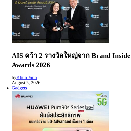
AIS คว้า 2 รางวัลใหญ่จาก Brand Inside
Awards 2026
by
Khun Jarin
August 5, 2026
Gadgets