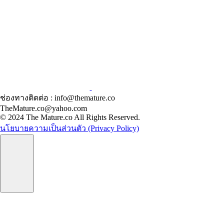
ช่องทางติดต่อ : info@themature.co
TheMature.co@yahoo.com
© 2024 The Mature.co All Rights Reserved.
นโยบายความเป็นส่วนตัว (Privacy Policy)