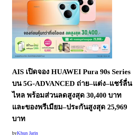
AIS เปิดจอง HUAWEI Pura 90s Series
บน 5G-ADVANCED ถ่าย–แต่ง–แชร์ลื่น
ไหล พร้อมส่วนลดสูงสุด 30,400 บาท
และของพรีเมียม–ประกันสูงสุด 25,969
บาท
by
Khun Jarin