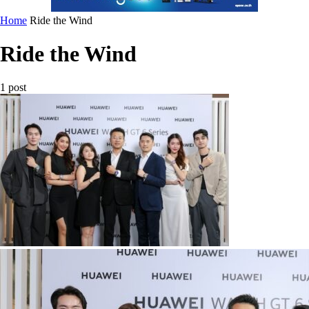
Home
Ride the Wind
Ride the Wind
1 post