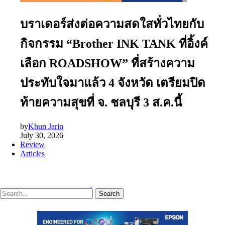
บราเดอร์ส่งต่อความสดใสทั่วไทยกับ
กิจกรรม “Brother INK TANK ที่อิ้งค์
เลือก ROADSHOW” ที่สร้างความ
ประทับใจมาแล้ว 4 จังหวัด เตรียมปิด
ท้ายความสุขที่ จ. ชลบุรี 3 ส.ค.นี้
by
Khun Jarin
July 30, 2026
Review
Articles
Search