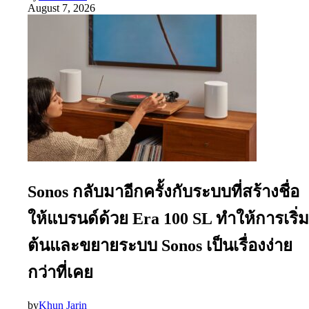
August 7, 2026
Sonos กลับมาอีกครั้งกับระบบที่สร้างชื่อ
ให้แบรนด์ด้วย Era 100 SL ทำให้การเริ่ม
ต้นและขยายระบบ Sonos เป็นเรื่องง่าย
กว่าที่เคย
by
Khun Jarin