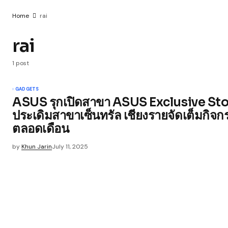
Home
rai
rai
1 post
GADGETS
ASUS รุกเปิดสาขา ASUS Exclusive Sto
ประเดิมสาขาเซ็นทรัล เชียงรายจัดเต็มกิ
ตลอดเดือน
by
Khun Jarin
July 11, 2025