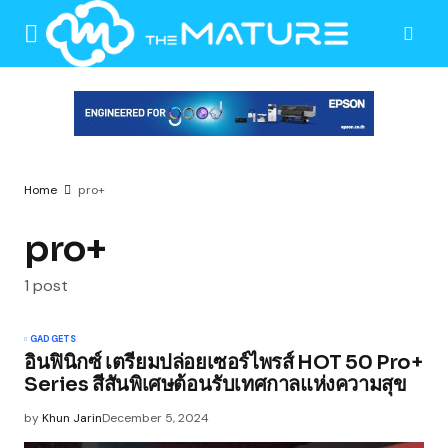
Home
pro+
pro+
1 post
GADGETS
อินฟินิกซ์ เตรียมปล่อยเซอร์ไพรส์ HOT 50 Pro+
Series สีสันพิเศษต้อนรับเทศกาลแห่งความสุข
by
Khun Jarin
December 5, 2024