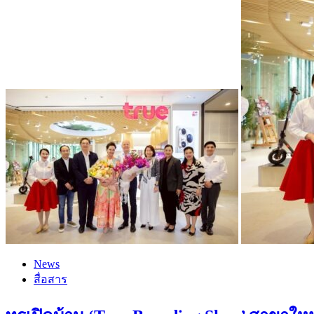
News
สื่อสาร