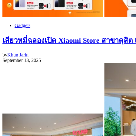
Gadgets
เสียวหมี่ฉลองเปิด Xiaomi Store สาขาดุสิต
by
Khun Jarin
September 13, 2025