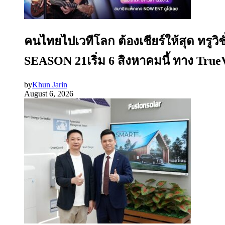
คนไทยไปเวทีโลก ต้องเชียร์ให้สุด ทรู
SEASON 21เริ่ม 6 สิงหาคมนี้ ทาง Tru
by
Khun Jarin
August 6, 2026