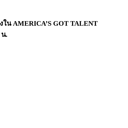
นเส้นทางใน AMERICA’S GOT TALENT
 น.