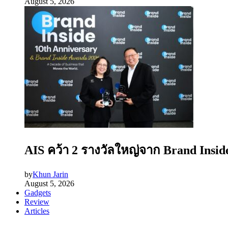
August 5, 2026
AIS คว้า 2 รางวัลใหญ่จาก Brand Insid
by
Khun Jarin
August 5, 2026
Gadgets
Review
Articles