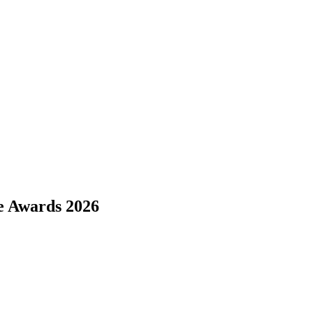
e Awards 2026