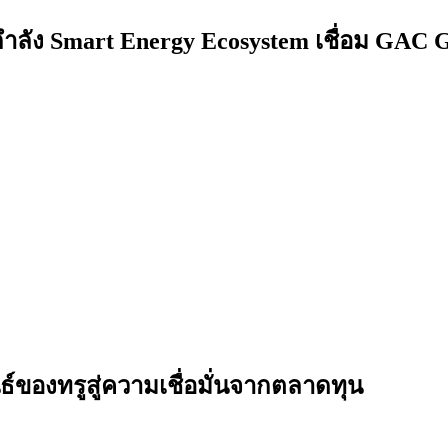
กำลัง Smart Energy Ecosystem เชื่อม GAC
ธ์ของทรูสู่ความเชื่อมั่นจากตลาดทุน