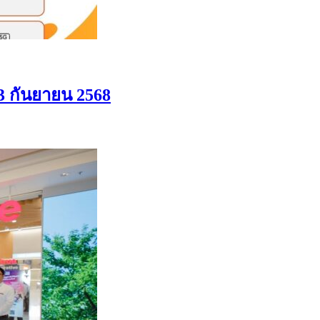
13 กันยายน 2568