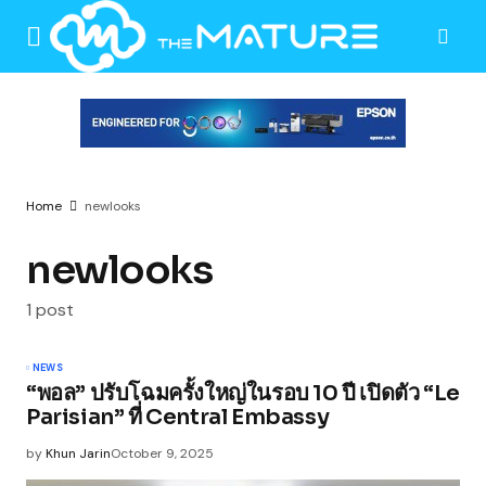
Home
newlooks
newlooks
1 post
NEWS
“พอล” ปรับโฉมครั้งใหญ่ในรอบ 10 ปี เปิดตัว “Le
Parisian” ที่ Central Embassy
by
Khun Jarin
October 9, 2025