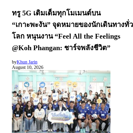
ทรู 5G เติมเต็มทุกโมเมนต์บน
“เกาะพะงัน” จุดหมายของนักเดินทางทั่ว
โลก หนุนงาน “Feel All the Feelings
@Koh Phangan: ชาร์จพลังชีวิต”
by
Khun Jarin
August 10, 2026