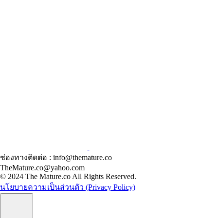
ช่องทางติดต่อ : info@themature.co
TheMature.co@yahoo.com
© 2024 The Mature.co All Rights Reserved.
นโยบายความเป็นส่วนตัว (Privacy Policy)