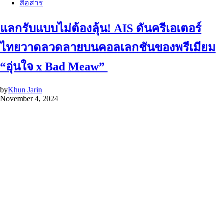
สื่อสาร
แลกรับแบบไม่ต้องลุ้น! AIS ดันครีเอเตอร์
ไทยวาดลวดลายบนคอลเลกชันของพรีเมียม
“อุ่นใจ x Bad Meaw”
by
Khun Jarin
November 4, 2024