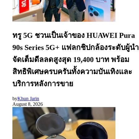
ทรู 5G ชวนเป็นเจ้าของ HUAWEI Pura
90s Series 5G+ แฟลกชิปกล้องระดับผู้นำ
จัดเต็มดีลลดสูงสุด 19,400 บาท พร้อม
สิทธิพิเศษครบครันทั้งความบันเทิงและ
บริการหลังการขาย
by
Khun Jarin
August 8, 2026