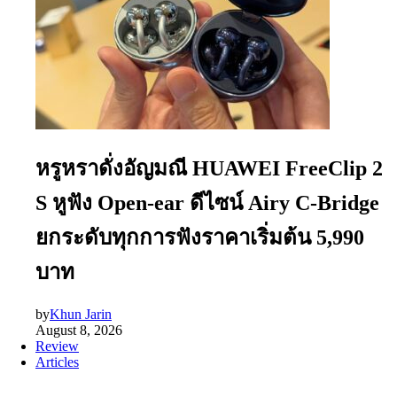
หรูหราดั่งอัญมณี HUAWEI FreeClip 2
S หูฟัง Open-ear ดีไซน์ Airy C-Bridge
ยกระดับทุกการฟังราคาเริ่มต้น 5,990
บาท
by
Khun Jarin
August 8, 2026
Review
Articles