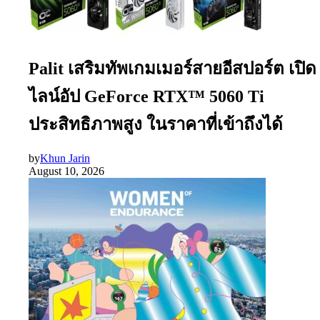
Palit เสริมทัพเกมเมอร์สายอีสปอร์ต เปิด
ไลน์อัป GeForce RTX™ 5060 Ti
ประสิทธิภาพสูง ในราคาที่เข้าถึงได้
by
Khun Jarin
August 10, 2026