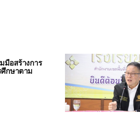
วมมือสร้างการ
การศึกษาตาม