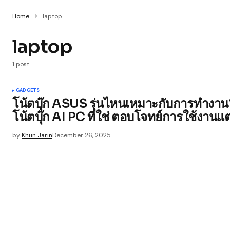
Home
laptop
laptop
1 post
GADGETS
โน้ตบุ๊ก ASUS รุ่นไหนเหมาะกับการทำงาน?
โน้ตบุ๊ก AI PC ที่ใช่ ตอบโจทย์การใช้งาน
by
Khun Jarin
December 26, 2025