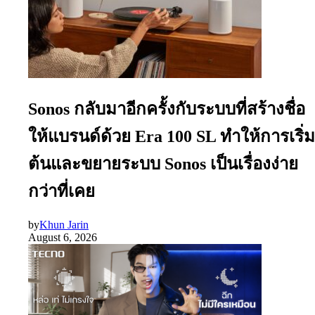
Sonos กลับมาอีกครั้งกับระบบที่สร้างชื่อ
ให้แบรนด์ด้วย Era 100 SL ทำให้การเริ่ม
ต้นและขยายระบบ Sonos เป็นเรื่องง่าย
กว่าที่เคย
by
Khun Jarin
August 6, 2026