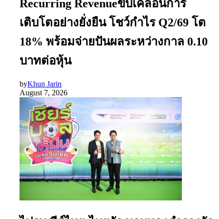
Recurring Revenueขับเคลื่อนการ
เติบโตอย่างยั่งยืน โชว์กำไร Q2/69 โต
18% พร้อมจ่ายปันผลระหว่างกาล 0.10
บาทต่อหุ้น
by
Khun Jarin
August 7, 2026