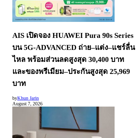
AIS เปิดจอง HUAWEI Pura 90s Series
บน 5G-ADVANCED ถ่าย–แต่ง–แชร์ลื่น
ไหล พร้อมส่วนลดสูงสุด 30,400 บาท
และของพรีเมียม–ประกันสูงสุด 25,969
บาท
by
Khun Jarin
August 7, 2026