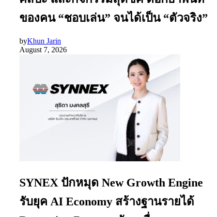
ของคน “ชอบเล่น” จนได้เป็น “ตัวจริง”
by
Khun Jarin
August 7, 2026
SYNEX ปักหมุด New Growth Engine
รับยุค AI Economy สร้างฐานรายได้