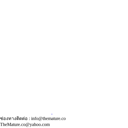
ช่องทางติดต่อ : info@themature.co
TheMature.co@yahoo.com