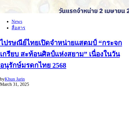
News
สื่อสาร
ไปรษณีย์ไทยเปิดจำหน่ายแสตมป์ “กระจก
เกรียบ สะท้อนศิลป์แห่งสยาม” เนื่องในวัน
อนุรักษ์มรดกไทย 2568
by
Khun Jarin
March 31, 2025