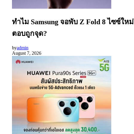
ทำไม Samsung จอพับ Z Fold 8 ไซซ์ใหม่
ตอบถูกจุด?
by
admin
August 7, 2026