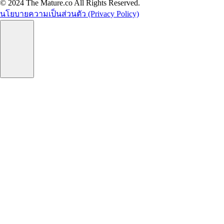
© 2024 The Mature.co All Rights Reserved.
นโยบายความเป็นส่วนตัว (Privacy Policy)