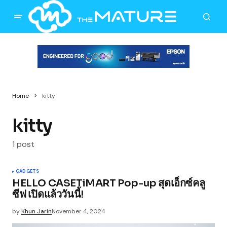
Home
kitty
kitty
1 post
GADGETS
HELLO CASETiMART Pop-up สุดเอ็กซ์คลู
ซีฟ เปิดแล้ววันนี้!
by
Khun Jarin
November 4, 2024