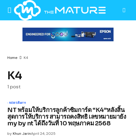
Home
K4
K4
1 post
NEWS
สื่อสาร
NT พร้อมให้บริการลูกค้าซิมการ์ด “K4”หลังสิ้น
สุดการให้บริการ สามารถคงสิทธิ เลขหมายมายัง
my by nt ได้ถึงวันที่ 10 พฤษภาคม 2568
by
Khun Jarin
April 24, 2025