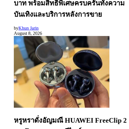
บาท พร้อมสิทธิพิเศษครบครันทั้งความ
บันเทิงและบริการหลังการขาย
by
Khun Jarin
August 8, 2026
หรูหราดั่งอัญมณี HUAWEI FreeClip 2