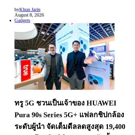
by
Khun Jarin
August 8, 2026
Gadgets
ทรู 5G ชวนเป็นเจ้าของ HUAWEI
Pura 90s Series 5G+ แฟลกชิปกล้อง
ระดับผู้นำ จัดเต็มดีลลดสูงสุด 19,400