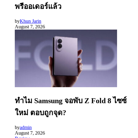
พรีออเดอร์แล้ว
by
Khun Jarin
August 7, 2026
ทำไม Samsung จอพับ Z Fold 8 ไซซ์
ใหม่ ตอบถูกจุด?
by
admin
August 7, 2026