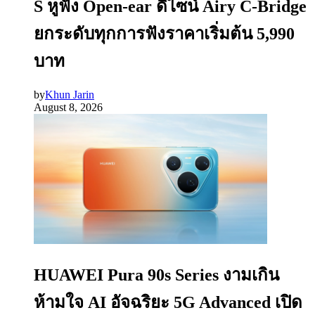
S หูฟัง Open-ear ดีไซน์ Airy C-Bridge
ยกระดับทุกการฟังราคาเริ่มต้น 5,990
บาท
by
Khun Jarin
August 8, 2026
HUAWEI Pura 90s Series งามเกิน
ห้ามใจ AI อัจฉริยะ 5G Advanced เปิด