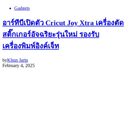
Gadgets
อาร์ทีบีเปิดตัว Cricut Joy Xtra เครื่องตัด
สติ๊กเกอร์อัจฉริยะรุ่นใหม่ รองรับ
เครื่องพิมพ์อิงค์เจ็ท
by
Khun Jarin
February 4, 2025