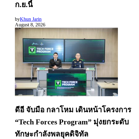
ก.ย.นี้
by
Khun Jarin
August 8, 2026
ดีอี จับมือ กลาโหม เดินหน้าโครงการ
“Tech Forces Program” มุ่งยกระดับ
ทักษะกำลังพลยุคดิจิทัล