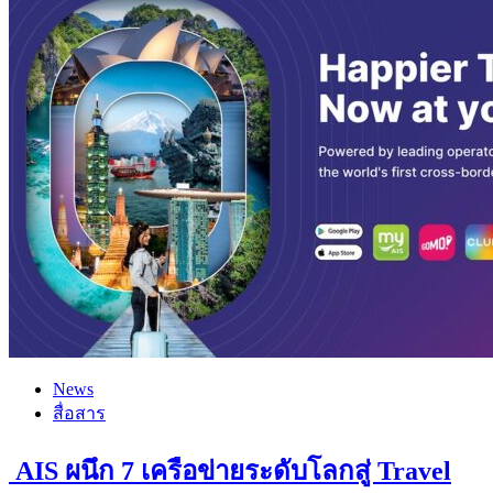
News
สื่อสาร
AIS ผนึก 7 เครือข่ายระดับโลกสู่ Travel