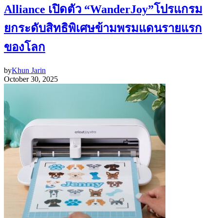
Alliance เปิดตัว “WanderJoy”โปรแกรม
ยกระดับสิทธิพิเศษข้ามพรมแดนรายแรก
ของโลก
by
Khun Jarin
October 30, 2025