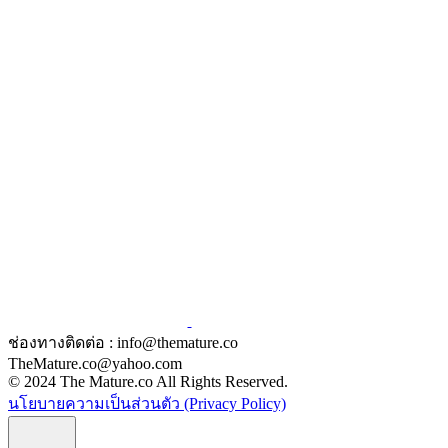
ช่องทางติดต่อ : info@themature.co
TheMature.co@yahoo.com
© 2024 The Mature.co All Rights Reserved.
นโยบายความเป็นส่วนตัว (Privacy Policy)