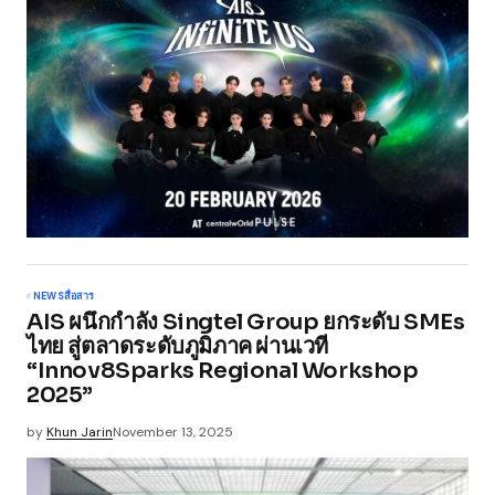
NEWS
สื่อสาร
AIS ผนึกกำลัง Singtel Group ยกระดับ SMEs
ไทย สู่ตลาดระดับภูมิภาค ผ่านเวที
“Innov8Sparks Regional Workshop
2025”
by
Khun Jarin
November 13, 2025