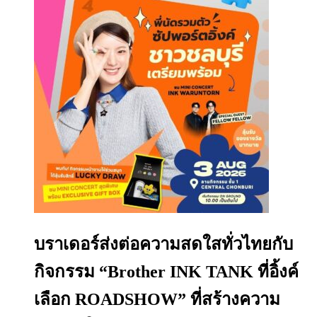
บราเดอร์ส่งต่อความสดใสทั่วไทยกับ
กิจกรรม “Brother INK TANK ที่อิ้งค์
เลือก ROADSHOW” ที่สร้างความ