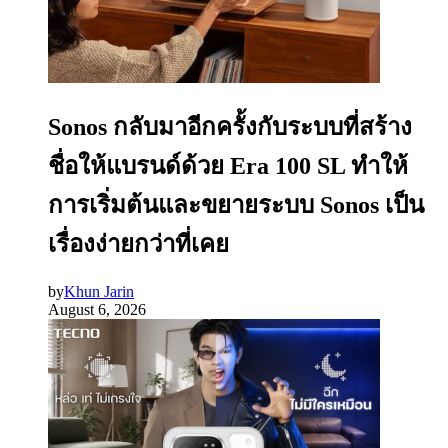
Sonos กลับมาอีกครั้งกับระบบที่สร้าง
ชื่อให้แบรนด์ด้วย Era 100 SL ทำให้
การเริ่มต้นและขยายระบบ Sonos เป็น
เรื่องง่ายกว่าที่เคย
by
Khun Jarin
August 6, 2026