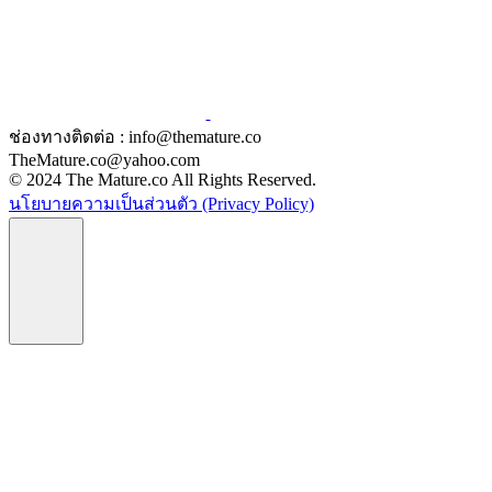
ช่องทางติดต่อ : info@themature.co
TheMature.co@yahoo.com
© 2024 The Mature.co All Rights Reserved.
นโยบายความเป็นส่วนตัว (Privacy Policy)