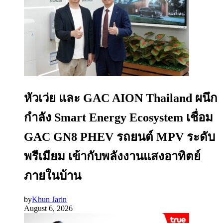
หัวเว่ย และ GAC AION Thailand ผนึก
กำลัง Smart Energy Ecosystem เชื่อม
GAC GN8 PHEV รถยนต์ MPV ระดับ
พรีเมียม เข้ากับพลังงานแสงอาทิตย์
ภายในบ้าน
by
Khun Jarin
August 6, 2026