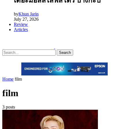
เดอะมอลล์ไลฟ์สโตร์ บางกะปิ
by
Khun Jarin
July 27, 2026
Review
Articles
Search
Home
film
film
3 posts