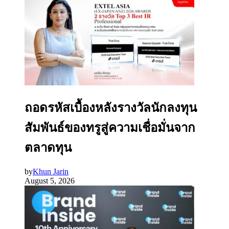
ถอดรหัสเบื้องหลังรางวัลนักลงทุน
สัมพันธ์ของทรูสู่ความเชื่อมั่นจาก
ตลาดทุน
by
Khun Jarin
August 5, 2026