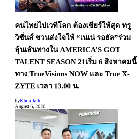
คนไทยไปเวทีโลก ต้องเชียร์ให้สุด ทรู
วิชั่นส์ ชวนส่งใจให้ “เนเน่ รอยัล”ร่วม
ลุ้นเส้นทางใน AMERICA’S GOT
TALENT SEASON 21เริ่ม 6 สิงหาคมนี้
ทาง TrueVisions NOW และ True X-
ZYTE เวลา 13.00 น.
by
Khun Jarin
August 6, 2026