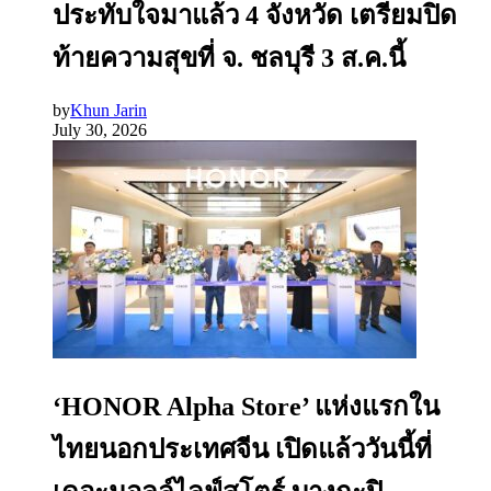
ประทับใจมาแล้ว 4 จังหวัด เตรียมปิด
ท้ายความสุขที่ จ. ชลบุรี 3 ส.ค.นี้
by
Khun Jarin
July 30, 2026
‘HONOR Alpha Store’ แห่งแรกใน
ไทยนอกประเทศจีน เปิดแล้ววันนี้ที่