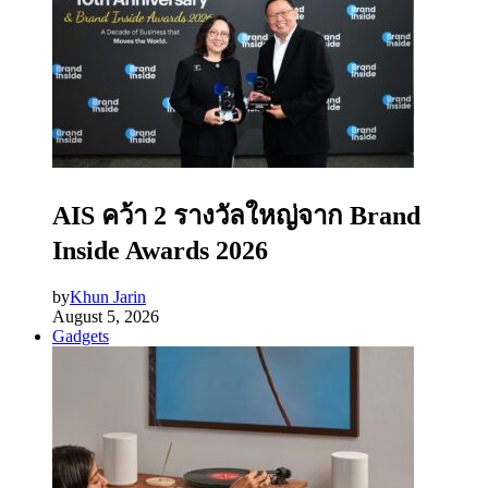
AIS คว้า 2 รางวัลใหญ่จาก Brand
Inside Awards 2026
by
Khun Jarin
August 5, 2026
Gadgets