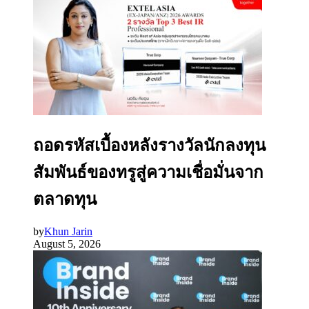
ถอดรหัสเบื้องหลังรางวัลนักลงทุน
สัมพันธ์ของทรูสู่ความเชื่อมั่นจาก
ตลาดทุน
by
Khun Jarin
August 5, 2026