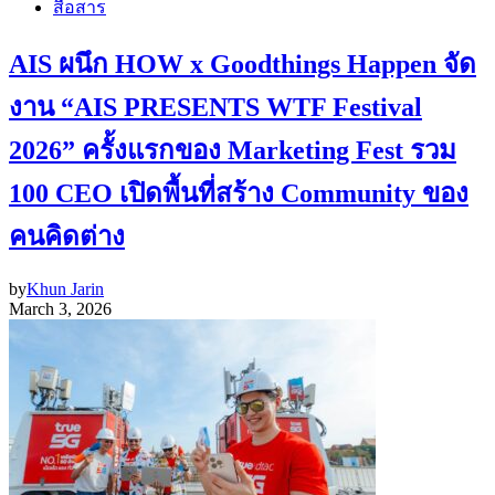
สื่อสาร
AIS ผนึก HOW x Goodthings Happen จัด
งาน “AIS PRESENTS WTF Festival
2026” ครั้งแรกของ Marketing Fest รวม
100 CEO เปิดพื้นที่สร้าง Community ของ
คนคิดต่าง
by
Khun Jarin
March 3, 2026