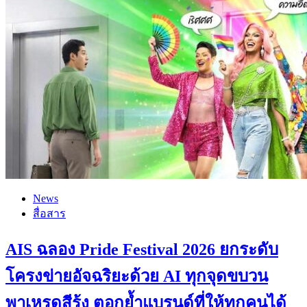
News
สื่อสาร
AIS ฉลอง Pride Festival 2026 ยกระดับ
โครงข่ายอัจฉริยะด้วย AI ทุกจุดขบวน
พาเหรดสีรุ้ง ตอกย้ำแบรนด์ที่ให้ทุกคนได้