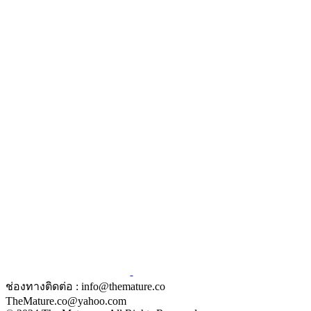
ช่องทางติดต่อ : info@themature.co
TheMature.co@yahoo.com