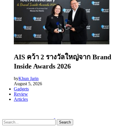
AIS คว้า 2 รางวัลใหญ่จาก Brand
Inside Awards 2026
by
Khun Jarin
August 5, 2026
Gadgets
Review
Articles
Search