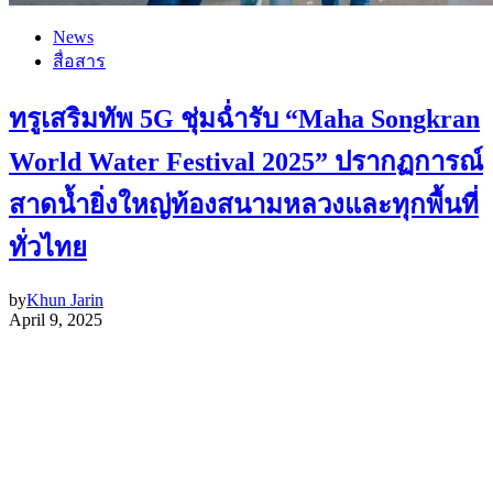
News
สื่อสาร
ทรูเสริมทัพ 5G ชุ่มฉ่ำรับ “Maha Songkran
World Water Festival 2025” ปรากฏการณ์
สาดน้ำยิ่งใหญ่ท้องสนามหลวงและทุกพื้นที่
ทั่วไทย
by
Khun Jarin
April 9, 2025