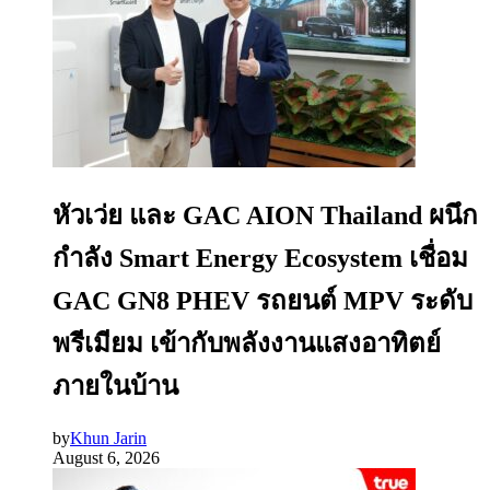
หัวเว่ย และ GAC AION Thailand ผนึก
กำลัง Smart Energy Ecosystem เชื่อม
GAC GN8 PHEV รถยนต์ MPV ระดับ
พรีเมียม เข้ากับพลังงานแสงอาทิตย์
ภายในบ้าน
by
Khun Jarin
August 6, 2026