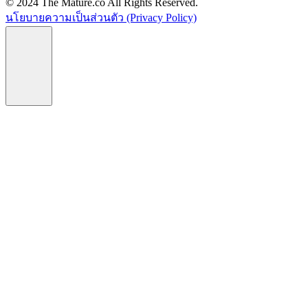
© 2024 The Mature.co All Rights Reserved.
นโยบายความเป็นส่วนตัว (Privacy Policy)