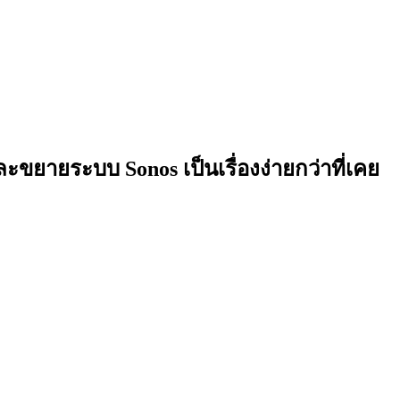
ละขยายระบบ Sonos เป็นเรื่องง่ายกว่าที่เคย