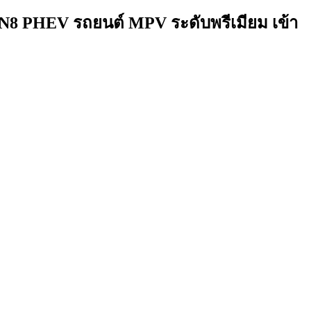
GN8 PHEV รถยนต์ MPV ระดับพรีเมียม เข้า