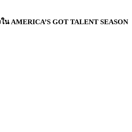
้นเส้นทางใน AMERICA’S GOT TALENT SEASON