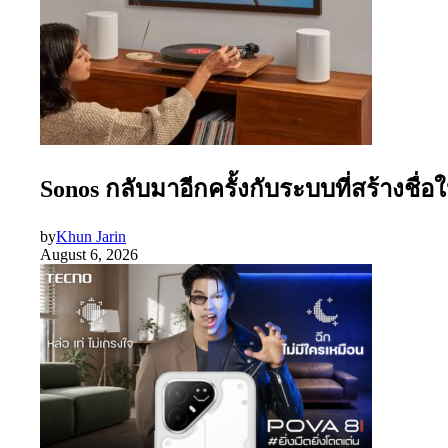
Sonos กลับมาอีกครั้งกับระบบที่สร้างชื่
by
Khun Jarin
August 6, 2026