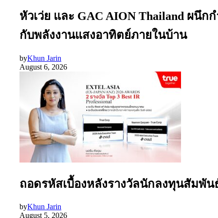
หัวเว่ย และ GAC AION Thailand ผนึกก
กับพลังงานแสงอาทิตย์ภายในบ้าน
by
Khun Jarin
August 6, 2026
ถอดรหัสเบื้องหลังรางวัลนักลงทุนสัมพัน
by
Khun Jarin
August 5, 2026