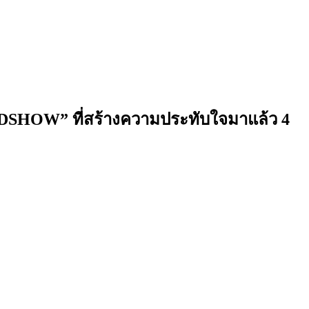
OADSHOW” ที่สร้างความประทับใจมาแล้ว 4