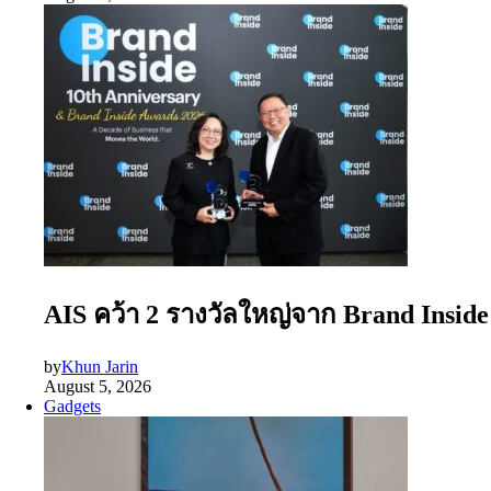
AIS คว้า 2 รางวัลใหญ่จาก Brand Insid
by
Khun Jarin
August 5, 2026
Gadgets