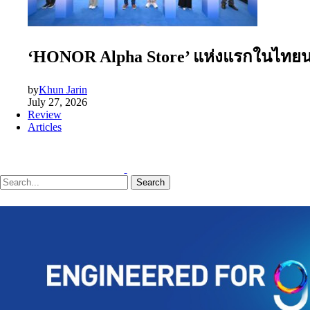
‘HONOR Alpha Store’ แห่งแรกในไทยนอกป
by
Khun Jarin
July 27, 2026
Review
Articles
Search