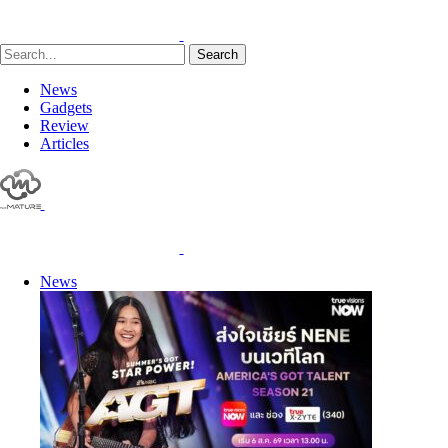
Search
News
Gadgets
Review
Articles
News