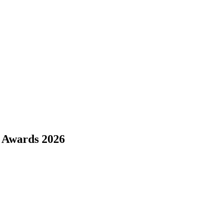
e Awards 2026