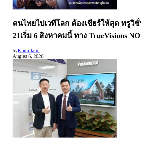
คนไทยไปเวทีโลก ต้องเชียร์ให้สุด ทรูว
21เริ่ม 6 สิงหาคมนี้ ทาง TrueVisions
by
Khun Jarin
August 6, 2026