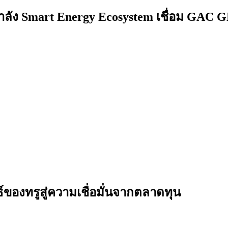
ำลัง Smart Energy Ecosystem เชื่อม GAC 
ธ์ของทรูสู่ความเชื่อมั่นจากตลาดทุน