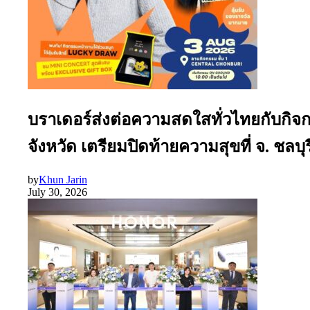
บราเดอร์ส่งต่อความสดใสทั่วไทยกับกิจ
จังหวัด เตรียมปิดท้ายความสุขที่ จ. ชลบุรี
by
Khun Jarin
July 30, 2026