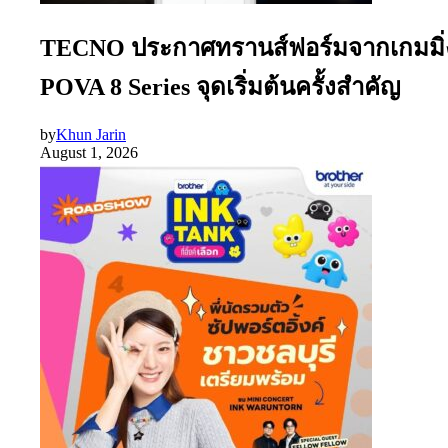
TECNO ประกาศทรานส์ฟอร์มจากเกมมิ่งโ
POVA 8 Series จุดเริ่มต้นครั้งสำคัญ
by
Khun Jarin
August 1, 2026