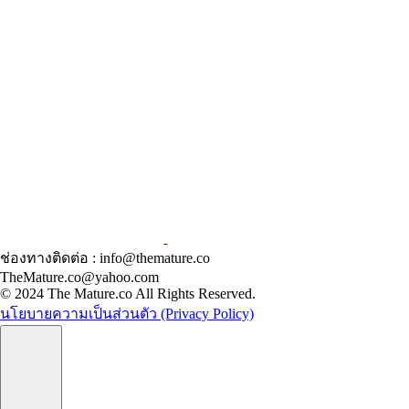
ช่องทางติดต่อ : info@themature.co
TheMature.co@yahoo.com
© 2024 The Mature.co All Rights Reserved.
นโยบายความเป็นส่วนตัว (Privacy Policy)