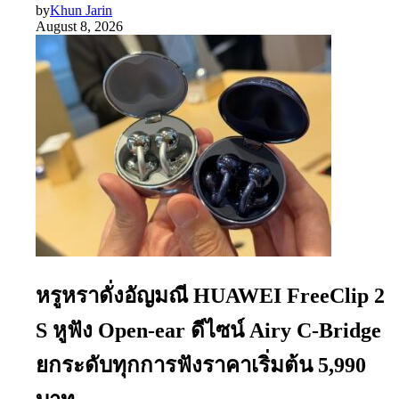
by
Khun Jarin
August 8, 2026
หรูหราดั่งอัญมณี HUAWEI FreeClip 2
S หูฟัง Open-ear ดีไซน์ Airy C-Bridge
ยกระดับทุกการฟังราคาเริ่มต้น 5,990