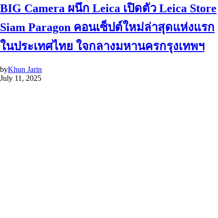
BIG Camera ผนึก Leica เปิดตัว Leica Store
Siam Paragon คอนเซ็ปต์ใหม่ล่าสุดแห่งแรก
ในประเทศไทย ใจกลางมหานครกรุงเทพฯ
by
Khun Jarin
July 11, 2025