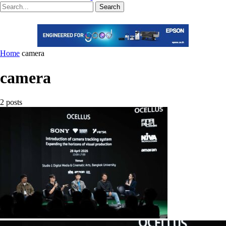
Search
Home
camera
camera
2 posts