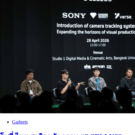
Gadgets