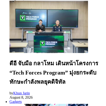
ดีอี จับมือ กลาโหม เดินหน้าโครงการ
“Tech Forces Program” มุ่งยกระดับ
ทักษะกำลังพลยุคดิจิทัล
by
Khun Jarin
August 8, 2026
Gadgets