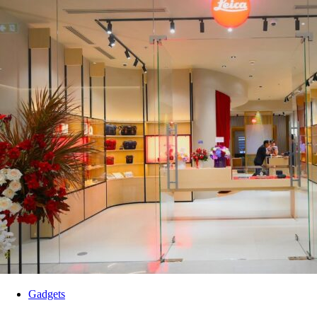
Gadgets