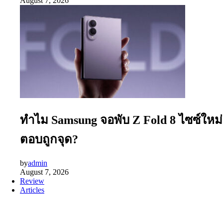
August 7, 2026
ทำไม Samsung จอพับ Z Fold 8 ไซซ์ใหม่
ตอบถูกจุด?
by
admin
August 7, 2026
Review
Articles