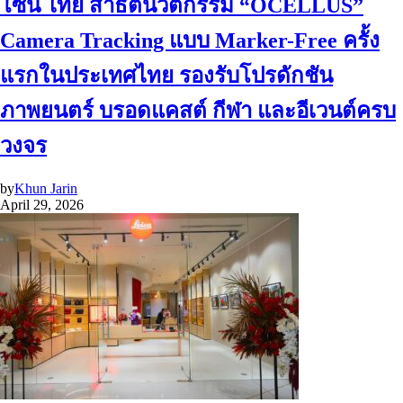
โซนี่ ไทย สาธิตนวัตกรรม “OCELLUS”
Camera Tracking แบบ Marker-Free ครั้ง
แรกในประเทศไทย รองรับโปรดักชัน
ภาพยนตร์ บรอดแคสต์ กีฬา และอีเวนต์ครบ
วงจร
by
Khun Jarin
April 29, 2026