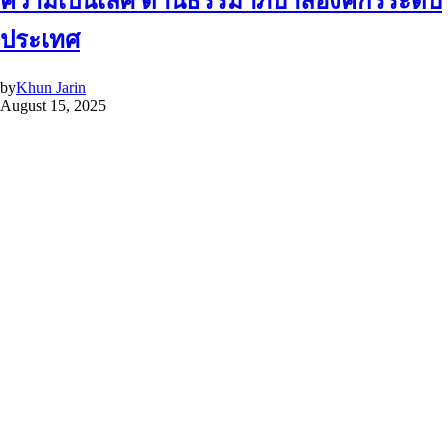
ความเป็นเลิศ ด้านธรรมาภิบาลองค์กรระดับ
ประเทศ
by
Khun Jarin
August 15, 2025