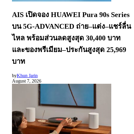
AIS เปิดจอง HUAWEI Pura 90s Series
บน 5G-ADVANCED ถ่าย–แต่ง–แชร์ลื่น
ไหล พร้อมส่วนลดสูงสุด 30,400 บาท
และของพรีเมียม–ประกันสูงสุด 25,969
บาท
by
Khun Jarin
August 7, 2026