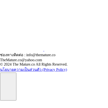
ช่องทางติดต่อ : info@themature.co
TheMature.co@yahoo.com
© 2024 The Mature.co All Rights Reserved.
นโยบายความเป็นส่วนตัว (Privacy Policy)