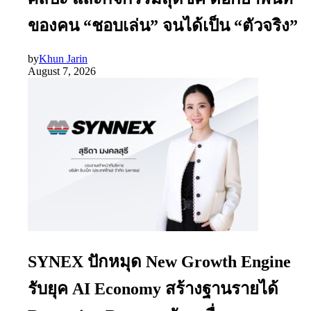
ของคน “ชอบเล่น” จนได้เป็น “ตัวจริง”
by
Khun Jarin
August 7, 2026
SYNEX ปักหมุด New Growth Engine
รับยุค AI Economy สร้างฐานรายได้