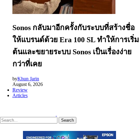
Sonos กลับมาอีกครั้งกับระบบที่สร้างชื่อ
ให้แบรนด์ด้วย Era 100 SL ทำให้การเริ่ม
ต้นและขยายระบบ Sonos เป็นเรื่องง่าย
กว่าที่เคย
by
Khun Jarin
August 6, 2026
Review
Articles
Search