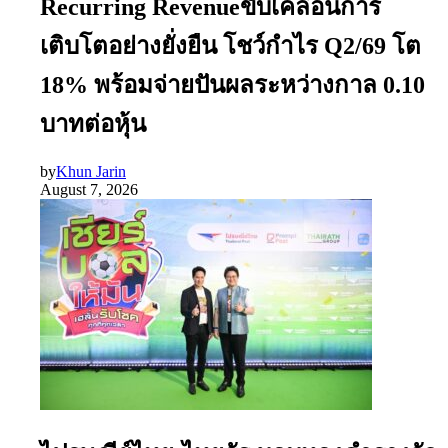
Recurring Revenueขับเคลื่อนการ
เติบโตอย่างยั่งยืน โชว์กำไร Q2/69 โต
18% พร้อมจ่ายปันผลระหว่างกาล 0.10
บาทต่อหุ้น
by
Khun Jarin
August 7, 2026