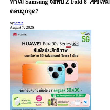
ทำไม Samsung จอพับ Z Fold 8 ไซซ์ใหม่
ตอบถูกจุด?
by
admin
August 7, 2026