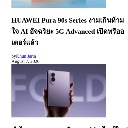
HUAWEI Pura 90s Series งามเกินห้าม
ใจ AI อัจฉริยะ 5G Advanced เปิดพรีออ
เดอร์แล้ว
by
Khun Jarin
August 7, 2026