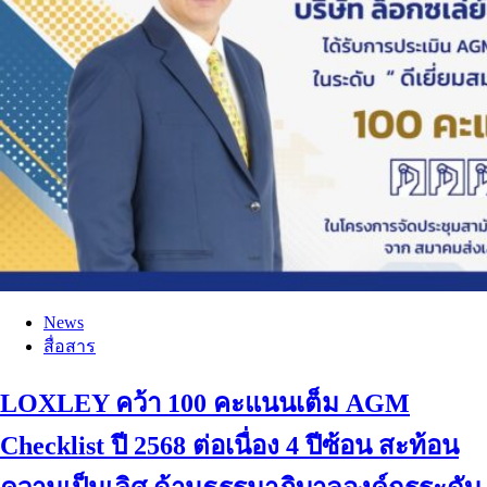
News
สื่อสาร
LOXLEY คว้า 100 คะแนนเต็ม AGM
Checklist ปี 2568 ต่อเนื่อง 4 ปีซ้อน สะท้อน