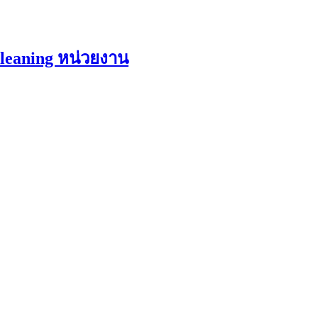
Cleaning หน่วยงาน