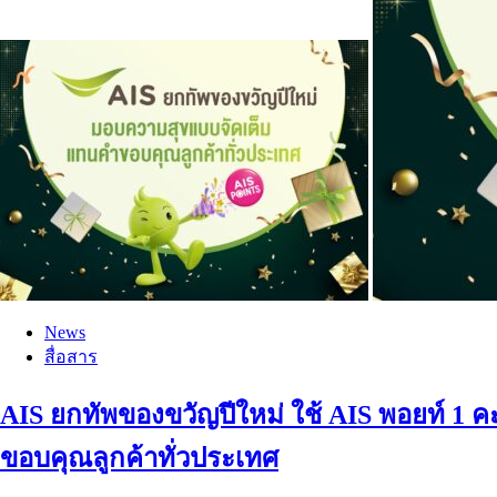
News
สื่อสาร
AIS ยกทัพของขวัญปีใหม่ ใช้ AIS พอยท์ 1
ขอบคุณลูกค้าทั่วประเทศ