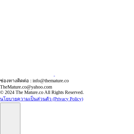
ช่องทางติดต่อ : info@themature.co
TheMature.co@yahoo.com
© 2024 The Mature.co All Rights Reserved.
นโยบายความเป็นส่วนตัว (Privacy Policy)