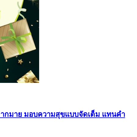
ศษมากมาย มอบความสุขแบบจัดเต็ม แทนคำ