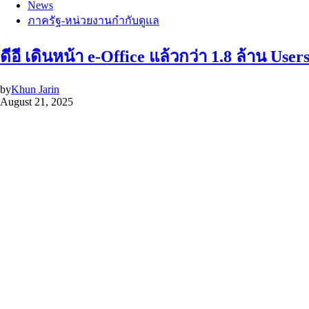
News
ภาครัฐ-หน่วยงานกำกับดูแล
ดีอี เดินหน้า e-Office แล้วกว่า 1.8 ล้าน 
by
Khun Jarin
August 21, 2025