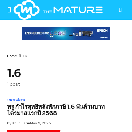
Home
1.6
1.6
1 post
NEWS
สื่อสาร
ทรู กำไรสุทธิหลังหักภาษี 1.6 พันล้านบาท
ไตรมาสแรกปี 2568
by
Khun Jarin
May 9, 2025