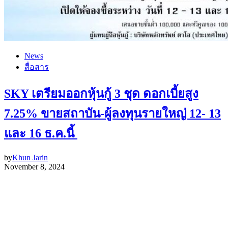
News
สื่อสาร
SKY เตรียมออกหุ้นกู้ 3 ชุด ดอกเบี้ยสูง
7.25% ขายสถาบัน-ผู้ลงทุนรายใหญ่ 12- 13
และ 16 ธ.ค.นี้
by
Khun Jarin
November 8, 2024