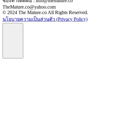
ช่องทางติดต่อ : info@themature.co
TheMature.co@yahoo.com
© 2024 The Mature.co All Rights Reserved.
นโยบายความเป็นส่วนตัว (Privacy Policy)