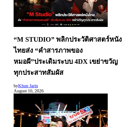
“M STUDIO” พลิกประวัติศาสตร์หนัง
ไทยส่ง “คำสารภาพของ
หมอผี”ประเดิมระบบ 4DX เขย่าขวัญ
ทุกประสาทสัมผัส
by
Khun Jarin
August 10, 2026