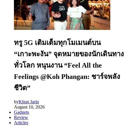
ทรู 5G เติมเต็มทุกโมเมนต์บน
“เกาะพะงัน” จุดหมายของนักเดินทาง
ทั่วโลก หนุนงาน “Feel All the
Feelings @Koh Phangan: ชาร์จพลัง
ชีวิต”
by
Khun Jarin
August 10, 2026
Gadgets
Review
Articles