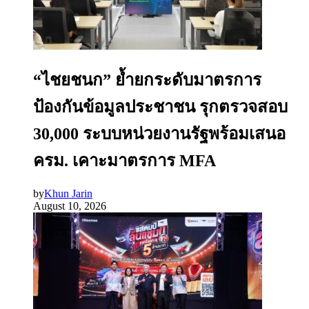
“ไชยชนก” ย้ำยกระดับมาตรการ
ป้องกันข้อมูลประชาชน รุกตรวจสอบ
30,000 ระบบหน่วยงานรัฐพร้อมเสนอ
ครม. เคาะมาตรการ MFA
by
Khun Jarin
August 10, 2026