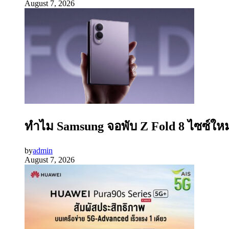
August 7, 2026
ทำไม Samsung จอพับ Z Fold 8 ไซซ์ใหม
by
admin
August 7, 2026