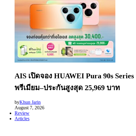
AIS เปิดจอง HUAWEI Pura 90s Series
พรีเมียม–ประกันสูงสุด 25,969 บาท
by
Khun Jarin
August 7, 2026
Review
Articles