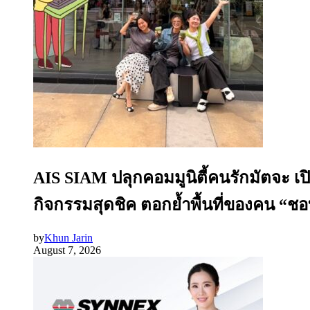
AIS SIAM ปลุกคอมมูนิตี้คนรักมัตจะ เ
กิจกรรมสุดชิค ตอกย้ำพื้นที่ของคน “ชอบ
by
Khun Jarin
August 7, 2026