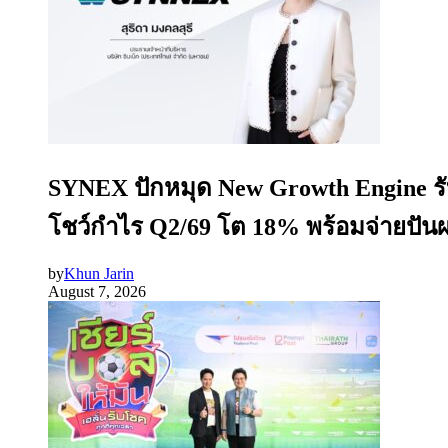
SYNEX ปักหมุด New Growth Engine รับ
โชว์กำไร Q2/69 โต 18% พร้อมจ่ายปันผ
by
Khun Jarin
August 7, 2026