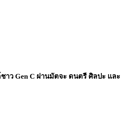
ล์ชาว Gen C ผ่านมัตจะ ดนตรี ศิลปะ และ