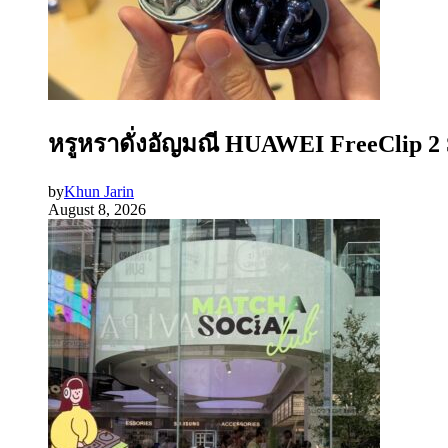
หรูหราดั่งอัญมณี HUAWEI FreeClip 2 S
by
Khun Jarin
August 8, 2026