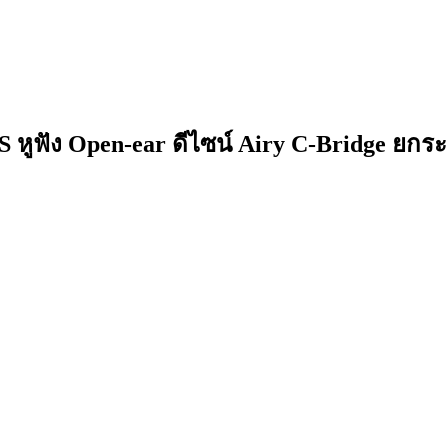
 หูฟัง Open-ear ดีไซน์ Airy C-Bridge ยกระ