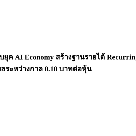
ยุค AI Economy สร้างฐานรายได้ Recurring 
ลระหว่างกาล 0.10 บาทต่อหุ้น