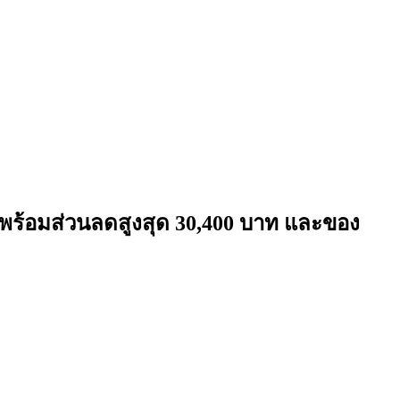
พร้อมส่วนลดสูงสุด 30,400 บาท และของ