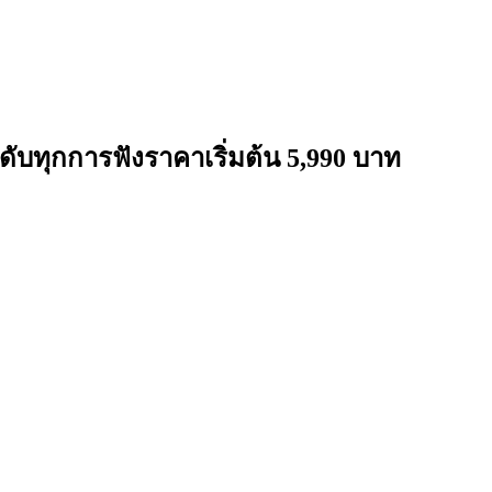
ดับทุกการฟังราคาเริ่มต้น 5,990 บาท