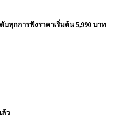
ดับทุกการฟังราคาเริ่มต้น 5,990 บาท
แล้ว