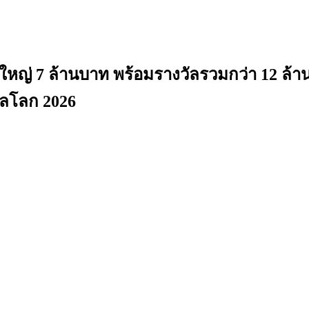
ญ่ 7 ล้านบาท พร้อมรางวัลรวมกว่า 12 ล้านบ
บอลโลก 2026