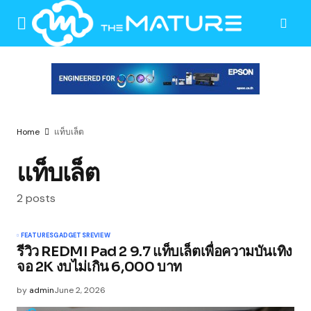
Home
แท็บเล็ต
แท็บเล็ต
2 posts
FEATURES
GADGETS
REVIEW
รีวิว REDMI Pad 2 9.7 แท็บเล็ตเพื่อความบันเทิง
จอ 2K งบไม่เกิน 6,000 บาท
by
admin
June 2, 2026